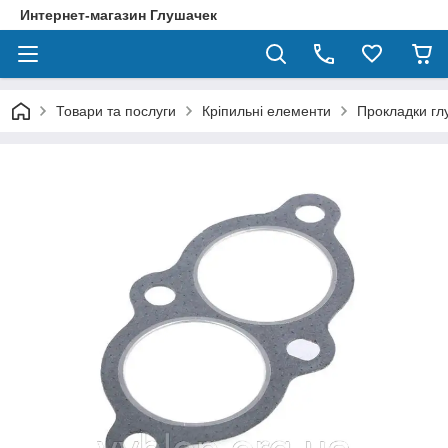
Интернет-магазин Глушачек
Товари та послуги
Кріпильні елементи
Прокладки гл