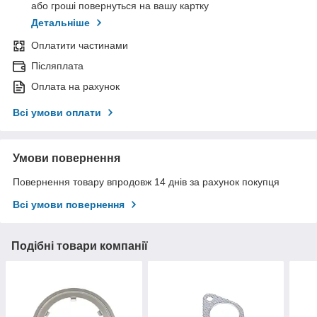
або гроші повернуться на вашу картку
Детальніше
Оплатити частинами
Післяплата
Оплата на рахунок
Всі умови оплати
Умови повернення
Повернення товару впродовж 14 днів за рахунок покупця
Всі умови повернення
Подібні товари компанії