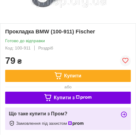
Прокладка BMW (100-911) Fischer
Готово до відправки
Код: 100-911
Роздріб
79
₴
Купити
або
Купити з
Що таке купити з Пром?
Замовлення під захистом