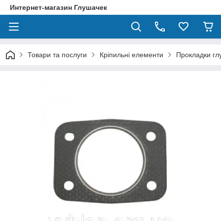
Интернет-магазин Глушачек
Товари та послуги
Кріпильні елементи
Прокладки гл