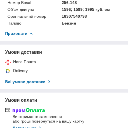
Номер Bosal
256-148
Об'єм двигуна
1596; 1599; 1995 куб. см
Оригінальний номер
18307540798
Паливо
Бензин
Приховати
Умови доставки
Нова Пошта
Delivery
Всі умови доставки
Умови оплати
Ви отримаєте замовлення
або гроші повернуться на вашу картку