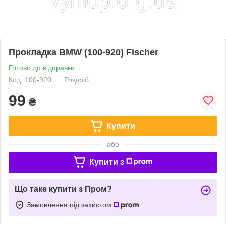
Прокладка BMW (100-920) Fischer
Готово до відправки
Код: 100-920
Роздріб
99
₴
Купити
або
Купити з
Що таке купити з Пром?
Замовлення під захистом