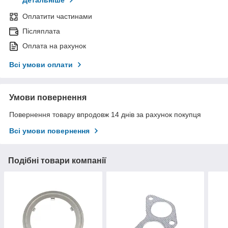
Детальніше
Оплатити частинами
Післяплата
Оплата на рахунок
Всі умови оплати
Умови повернення
Повернення товару впродовж 14 днів за рахунок покупця
Всі умови повернення
Подібні товари компанії