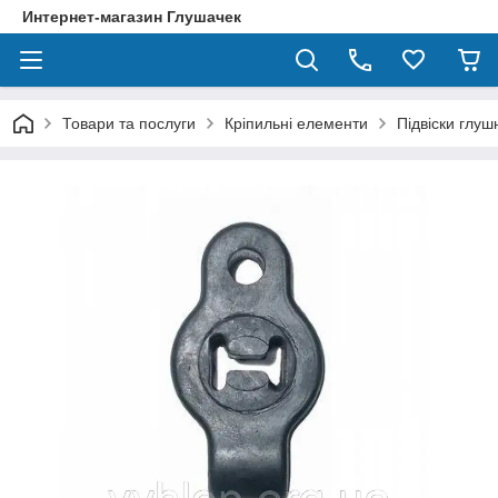
Интернет-магазин Глушачек
Товари та послуги
Кріпильні елементи
Підвіски глуш