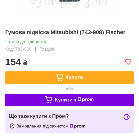
Гумова підвіска Mitsubishi (743-908) Fischer
Готово до відправки
Код: 743-908
Роздріб
154
₴
Купити
або
Купити з
Що таке купити з Пром?
Замовлення під захистом