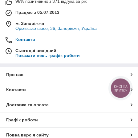
96% позитивних з 371 відгука за рік
Працює з 05.07.2013
м. Запоріжжя
Оріхівське шосе, 36, Запоріжжя, Україна
Контакти
Сьогодні вихідний
Показати весь графік роботи
Про нас
КНОПКА
Контакти
ЗВ'ЯЗКУ
Доставка та оплата
Графік роботи
Повна версія сайту