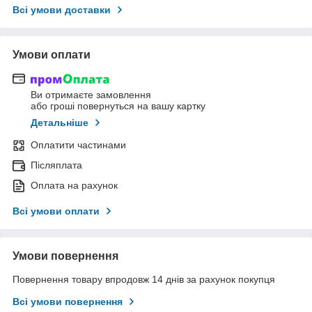
Всі умови доставки
Умови оплати
Ви отримаєте замовлення
або гроші повернуться на вашу картку
Детальніше
Оплатити частинами
Післяплата
Оплата на рахунок
Всі умови оплати
Умови повернення
Повернення товару впродовж 14 днів за рахунок покупця
Всі умови повернення