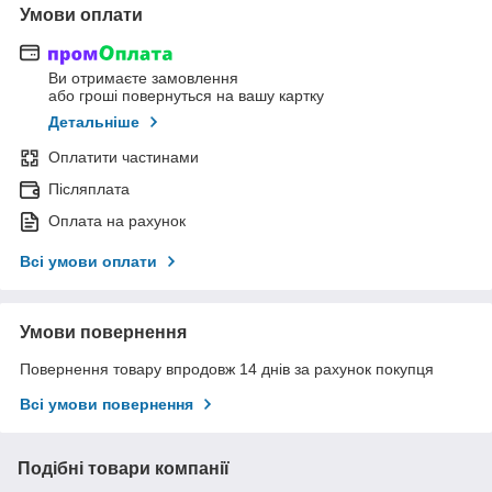
Умови оплати
Ви отримаєте замовлення
або гроші повернуться на вашу картку
Детальніше
Оплатити частинами
Післяплата
Оплата на рахунок
Всі умови оплати
Умови повернення
Повернення товару впродовж 14 днів за рахунок покупця
Всі умови повернення
Подібні товари компанії