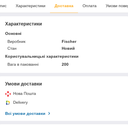
пис
Характеристики
Доставка
Оплата
Умови пове
Характеристики
Основні
Виробник
Fischer
Стан
Новий
Користувальницькі характеристики
Вага в пакованні
200
Умови доставки
Нова Пошта
Delivery
Всі умови доставки