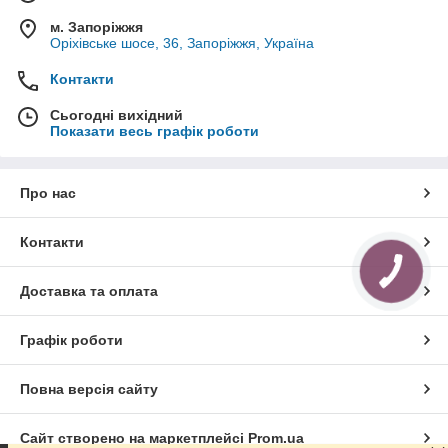
м. Запоріжжя
Оріхівське шосе, 36, Запоріжжя, Україна
Контакти
Сьогодні вихідний
Показати весь графік роботи
Про нас
Контакти
Доставка та оплата
Графік роботи
Повна версія сайту
Сайт створено на маркетплейсі
Prom.ua