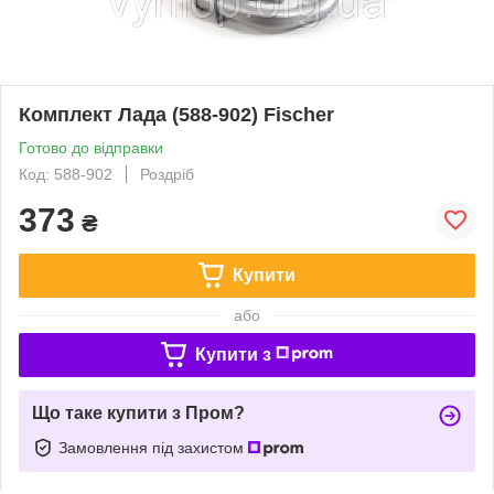
Комплект Лада (588-902) Fischer
Готово до відправки
Код: 588-902
Роздріб
373
₴
Купити
або
Купити з
Що таке купити з Пром?
Замовлення під захистом