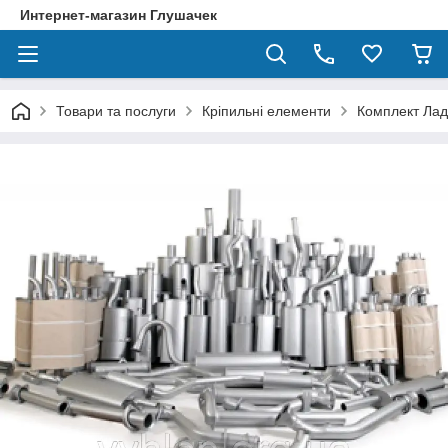
Интернет-магазин Глушачек
Товари та послуги
Кріпильні елементи
Комплект Лада