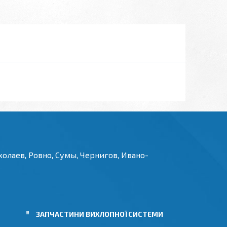
олаев, Ровно, Сумы, Чернигов, Ивано-
И
ЗАПЧАСТИНИ ВИХЛОПНОЇ СИСТЕМИ