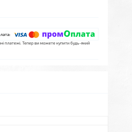
нні платежі. Тепер ви можете купити будь-який