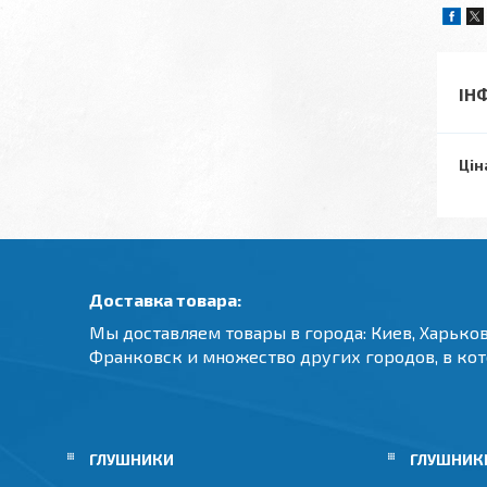
ІН
Цін
Доставка товара:
Мы доставляем товары в города: Киев, Харьков
Франковск и множество других городов, в ко
ГЛУШНИКИ
ГЛУШНИКИ