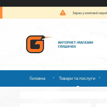
Зараз у компанії неро
ИНТЕРНЕТ-МАГАЗИН
ГЛУШАЧЕК
Головна
Товари та послуги