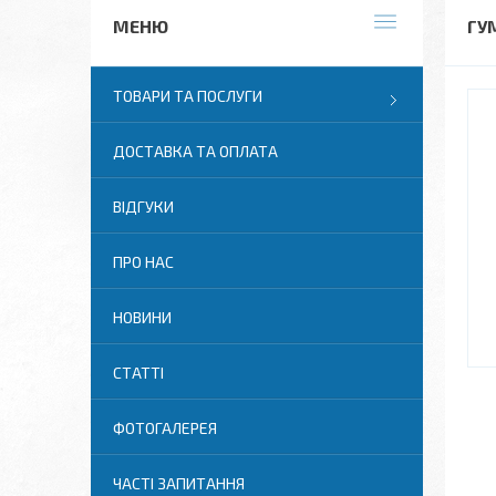
ГУМ
ТОВАРИ ТА ПОСЛУГИ
ДОСТАВКА ТА ОПЛАТА
ВІДГУКИ
ПРО НАС
НОВИНИ
СТАТТІ
ФОТОГАЛЕРЕЯ
ЧАСТІ ЗАПИТАННЯ