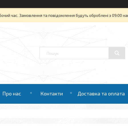
бочий час. Замовлення та повідомлення будуть оброблені з 09:00 на
Про нас
Контакти
Доставка та оплата