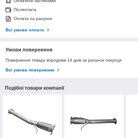
Оплатити частинами
Післяплата
Оплата на рахунок
Всі умови оплати
Умови повернення
Повернення товару впродовж 14 днів за рахунок покупця
Всі умови повернення
Подібні товари компанії