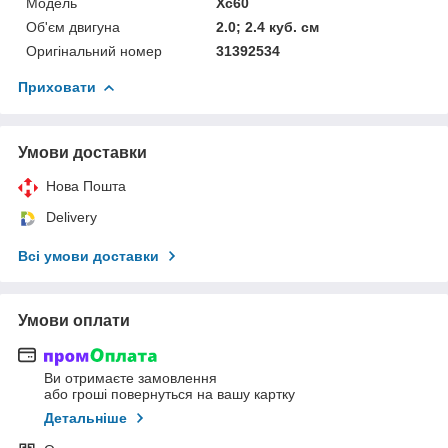
Мoдель
Xc60
Об'єм двигуна
2.0; 2.4 куб. см
Оригінальний номер
31392534
Приховати
Умови доставки
Нова Пошта
Delivery
Всі умови доставки
Умови оплати
Ви отримаєте замовлення
або гроші повернуться на вашу картку
Детальніше