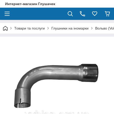
Интернет-магазин Глушачек
Товари та послуги
Глушники на іномарки
Вольво (Vo