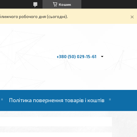
Кошик
ближчого робочого дня (сьогодні).
+380 (50) 029-15-61
Політика повернення товарів і коштів