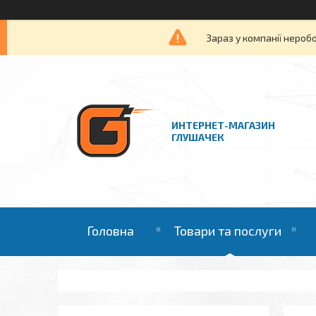
Зараз у компанії нероб
ИНТЕРНЕТ-МАГАЗИН
ГЛУШАЧЕК
Головна
Товари та послуги