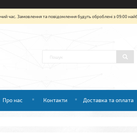
очий час. Замовлення та повідомлення будуть оброблені з 09:00 най
Про нас
Контакти
Доставка та оплата