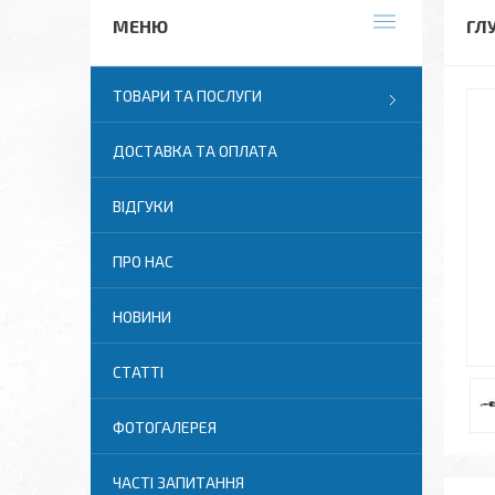
ГЛ
ТОВАРИ ТА ПОСЛУГИ
ДОСТАВКА ТА ОПЛАТА
ВІДГУКИ
ПРО НАС
НОВИНИ
СТАТТІ
ФОТОГАЛЕРЕЯ
ЧАСТІ ЗАПИТАННЯ