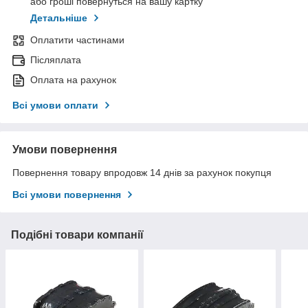
або гроші повернуться на вашу картку
Детальніше
Оплатити частинами
Післяплата
Оплата на рахунок
Всі умови оплати
Умови повернення
Повернення товару впродовж 14 днів за рахунок покупця
Всі умови повернення
Подібні товари компанії