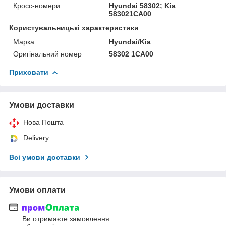
Кросс-номери
Hyundai 58302; Kia
583021CA00
Користувальницькі характеристики
Марка
Hyundai/Kia
Оригінальний номер
58302 1CA00
Приховати
Умови доставки
Нова Пошта
Delivery
Всі умови доставки
Умови оплати
Ви отримаєте замовлення