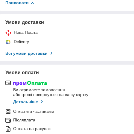
Приховати
Умови доставки
Нова Пошта
Delivery
Всі умови доставки
Умови оплати
Ви отримаєте замовлення
або гроші повернуться на вашу картку
Детальніше
Оплатити частинами
Післяплата
Оплата на рахунок