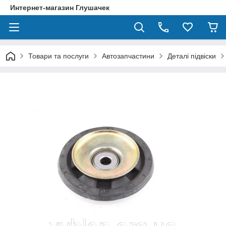
Интернет-магазин Глушачек
Товари та послуги
Автозапчастини
Деталі підвіски