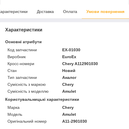
арактеристики
Доставка
Оплата
Умови повернення
Характеристики
Основні атрибути
Код запчастини
EX-01030
Виробник
EuroEx
Кросс-номери
Chery A112901030
Стан
Новий
Тип запчастини
Аналог
Сумісність з маркою
Chery
Сумісність з моделлю
Amulet
Користувальницькі характеристики
Марка
Chery
Мoдель
Amulet
Оригінальний номер
A11-2901030