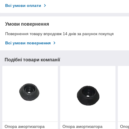
Всі умови оплати
Умови повернення
Повернення товару впродовж 14 днів за рахунок покупця
Всі умови повернення
Подібні товари компанії
Опора амортизатора
Опора амортизатора
Опор