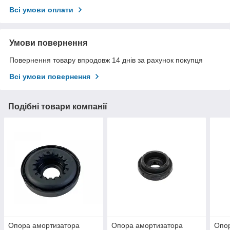
Всі умови оплати
Умови повернення
Повернення товару впродовж 14 днів за рахунок покупця
Всі умови повернення
Подібні товари компанії
Опора амортизатора
Опора амортизатора
Опо