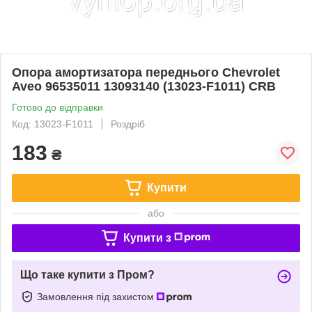
Опора амортизатора переднього Chevrolet
Aveo 96535011 13093140 (13023-F1011) CRB
Готово до відправки
Код: 13023-F1011
Роздріб
183
₴
Купити
або
Купити з
Що таке купити з Пром?
Замовлення під захистом