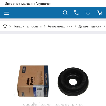
Интернет-магазин Глушачек
Товари та послуги
Автозапчастини
Деталі підвіски