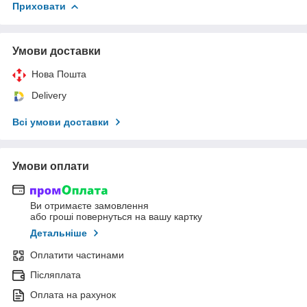
Приховати
Умови доставки
Нова Пошта
Delivery
Всі умови доставки
Умови оплати
Ви отримаєте замовлення
або гроші повернуться на вашу картку
Детальніше
Оплатити частинами
Післяплата
Оплата на рахунок