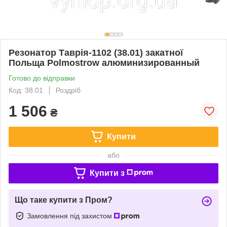
Резонатор Таврія-1102 (38.01) закатної
Польща Polmostrow алюминизированный
Готово до відправки
Код: 38.01
Роздріб
1 506
₴
Купити
або
Купити з
Що таке купити з Пром?
Замовлення під захистом