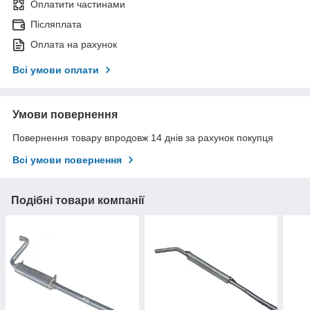
Оплатити частинами
Післяплата
Оплата на рахунок
Всі умови оплати
Умови повернення
Повернення товару впродовж 14 днів за рахунок покупця
Всі умови повернення
Подібні товари компанії