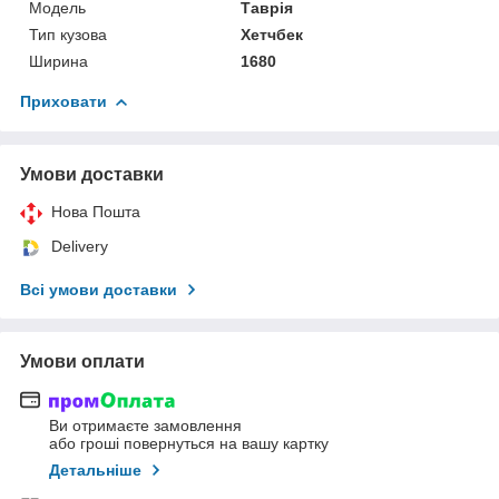
Мoдель
Таврія
Тип кузова
Хетчбек
Ширина
1680
Приховати
Умови доставки
Нова Пошта
Delivery
Всі умови доставки
Умови оплати
Ви отримаєте замовлення
або гроші повернуться на вашу картку
Детальніше