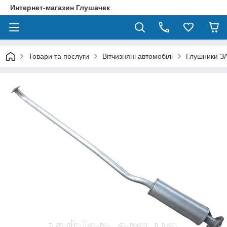
Интернет-магазин Глушачек
Товари та послуги
Вітчизняні автомобілі
Глушники З