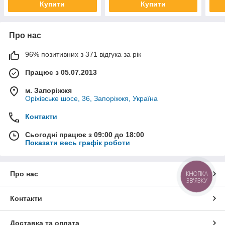
Купити
Купити
Про нас
96% позитивних з 371 відгука за рік
Працює з 05.07.2013
м. Запоріжжя
Оріхівське шосе, 36, Запоріжжя, Україна
Контакти
Сьогодні працює з 09:00 до 18:00
Показати весь графік роботи
Про нас
КНОПКА
ЗВ'ЯЗКУ
Контакти
Доставка та оплата