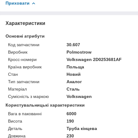
Приховати
Характеристики
Основні атрибути
Код запчастини
30.607
Виробник
Polmostrow
Кросс-номери
Volkswagen 2D0253681AF
Країна виробник
Польща
Стан
Новий
Тип запчастини
Аналог
Матеріал
Сталь
Сумісність з маркою
Volkswagen
Користувальницькі характеристики
Вага в пакованні
6000
Висота
190
Деталь
Труба кінцева
Довжина
230