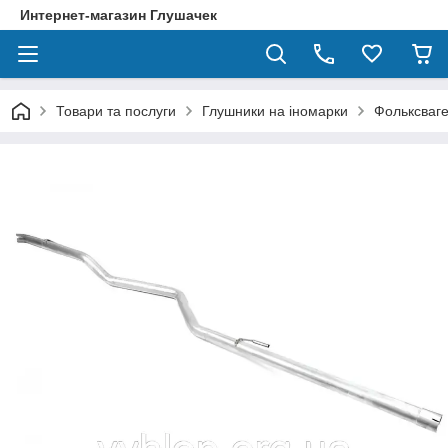
Интернет-магазин Глушачек
Товари та послуги
Глушники на іномарки
Фольксваге