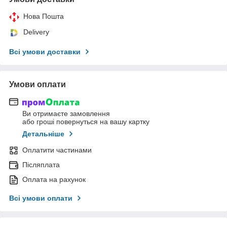
Нова Пошта
Delivery
Всі умови доставки
Умови оплати
Ви отримаєте замовлення
або гроші повернуться на вашу картку
Детальніше
Оплатити частинами
Післяплата
Оплата на рахунок
Всі умови оплати