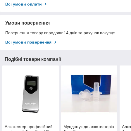
Всі умови оплати
Умови повернення
Повернення товару впродовж 14 днів за рахунок покупця
Всі умови повернення
Подібні товари компанії
Алкотестер професійний
Мундштук до алкотестерів
Алко