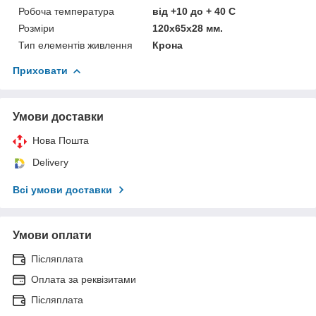
Робоча температура
від +10 до + 40 С
Розміри
120х65х28 мм.
Тип елементів живлення
Крона
Приховати
Умови доставки
Нова Пошта
Delivery
Всі умови доставки
Умови оплати
Післяплата
Оплата за реквізитами
Післяплата