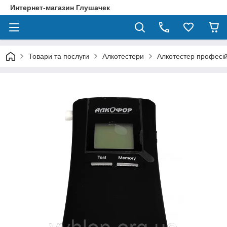
Интернет-магазин Глушачек
Товари та послуги
Алкотестери
Алкотестер професій