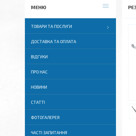
РЕ
ТОВАРИ ТА ПОСЛУГИ
ДОСТАВКА ТА ОПЛАТА
ВІДГУКИ
ПРО НАС
НОВИНИ
СТАТТІ
ФОТОГАЛЕРЕЯ
ЧАСТІ ЗАПИТАННЯ