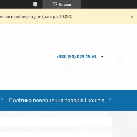
Кошик
жчого робочого дня (завтра, 10.08).
+380 (50) 029-15-61
Політика повернення товарів і коштів