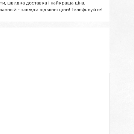
ти, швидка доставка і найкраща ціна.
ованный - завжди відмінні ціни! Телефонуйте!