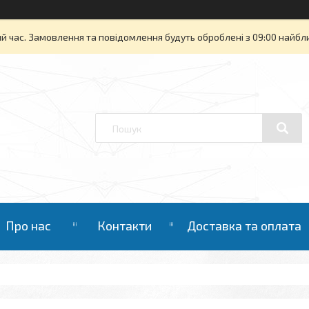
й час. Замовлення та повідомлення будуть оброблені з 09:00 найбли
Про нас
Контакти
Доставка та оплата