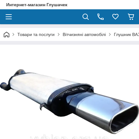
Интернет-магазин Глушачек
Товари та послуги
Вітчизняні автомобілі
Глушник ВА