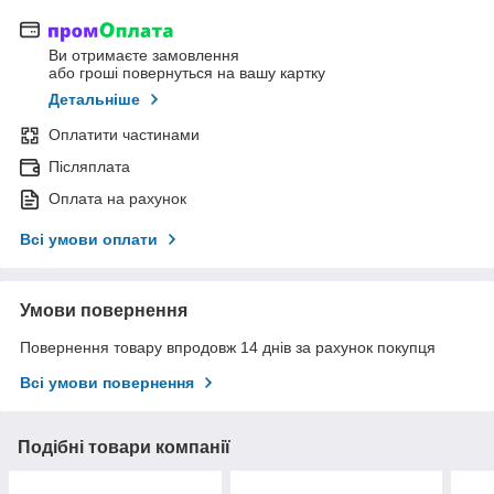
Ви отримаєте замовлення
або гроші повернуться на вашу картку
Детальніше
Оплатити частинами
Післяплата
Оплата на рахунок
Всі умови оплати
Умови повернення
Повернення товару впродовж 14 днів за рахунок покупця
Всі умови повернення
Подібні товари компанії