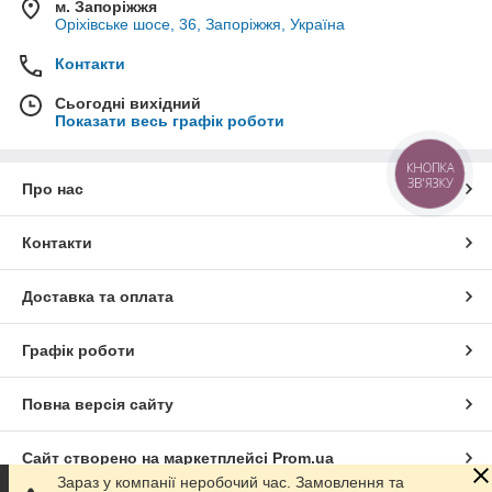
м. Запоріжжя
Оріхівське шосе, 36, Запоріжжя, Україна
Контакти
Сьогодні вихідний
Показати весь графік роботи
КНОПКА
ЗВ'ЯЗКУ
Про нас
Контакти
Доставка та оплата
Графік роботи
Повна версія сайту
Сайт створено на маркетплейсі
Prom.ua
Зараз у компанії неробочий час. Замовлення та