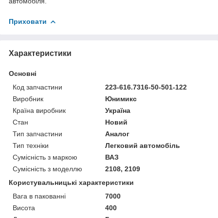
автомобіля.
Приховати
Характеристики
Основні
Код запчастини
223-616.7316-50-501-122
Виробник
Юнимикс
Країна виробник
Україна
Стан
Новий
Тип запчастини
Аналог
Тип техніки
Легковий автомобіль
Сумісність з маркою
ВАЗ
Сумісність з моделлю
2108, 2109
Користувальницькі характеристики
Вага в пакованні
7000
Висота
400